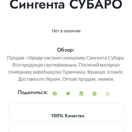
Сингента СУБАРО
Нет в наличии
Обзор:
Продаж: гібриди насіння соняшнику Сингента Субару.
Вся продукція сертифікована. Посівний матеріал
соняшнику виробництва Туреччина, Франція, Іспанія.
Доставка по Україні. Оптові продажі, знижки.
Поделиться:
100% Качество